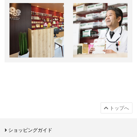
トップへ
ショッピングガイド