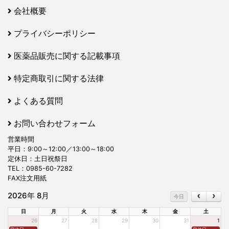
会社概要
プライバシーポリシー
医薬品販売に関する記載事項
特定商取引に関する法律
よくある質問
お問い合わせフォーム
営業時間
平日：9:00～12:00／13:00～18:00
定休日：土日祝祭日
TEL：
0985-60-7282
FAX注文用紙
2026年 8月
今日
日
月
火
水
木
金
土
26
27
28
29
30
31
1