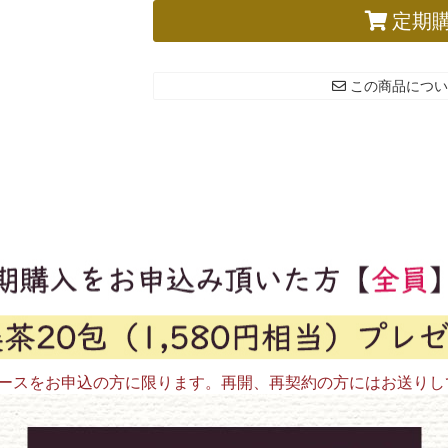
定期
この商品につい
コースをお申込の方に限ります。再開、再契約の方にはお送りし