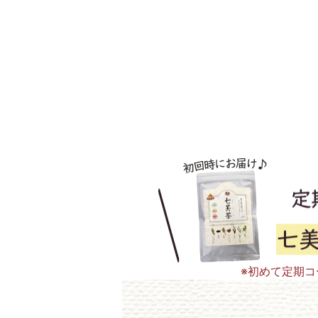
※初めて定期