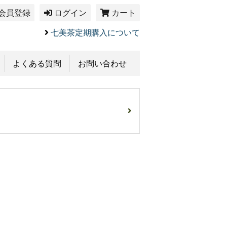
会員登録
ログイン
カート
七美茶定期購入について
よくある質問
お問い合わせ