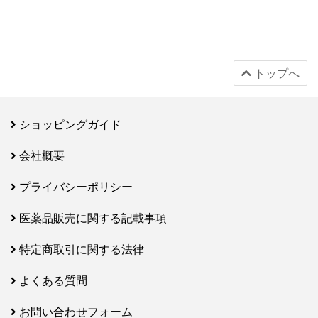
トップへ
ショッピングガイド
会社概要
プライバシーポリシー
医薬品販売に関する記載事項
特定商取引に関する法律
よくある質問
お問い合わせフォーム