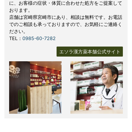
に、お客様の症状・体質に合わせた処方をご提案して
おります。
店舗は宮崎県宮崎市にあり、相談は無料です。お電話
でのご相談も承っておりますので、お気軽にご連絡く
ださい。
TEL：
0985-60-7282
エソラ漢方薬本舗公式サイト