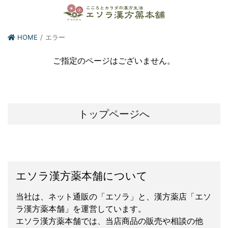
HOME
エラー
ご指定のページはございません。
トップページへ
エソラ漢方薬本舗について
当社は、ネット通販の「エソラ」と、漢方薬店「エソ
ラ漢方薬本舗」を運営しています。
エソラ漢方薬本舗では、当店商品の販売や相談の他